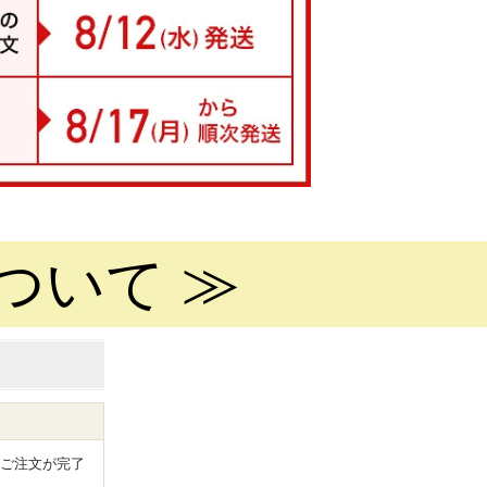
ついて ≫
ご注文が完了