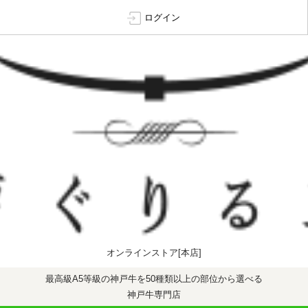
ログイン
オンラインストア[本店]
最高級A5等級の神戸牛を50種類以上の部位から選べる
神戸牛専門店