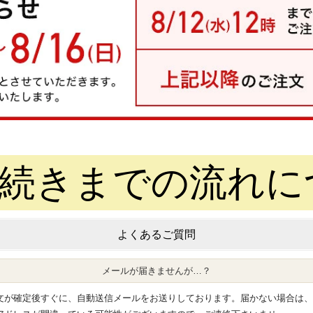
続きまでの流れに
よくあるご質問
メールが届きませんが…？
文が確定後すぐに、自動送信メールをお送りしております。届かない場合は、