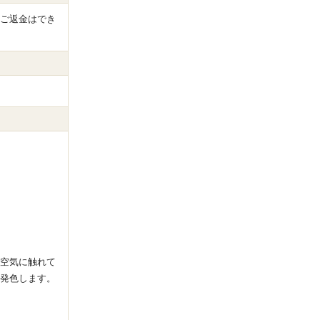
ご返金はでき
空気に触れて
発色します。