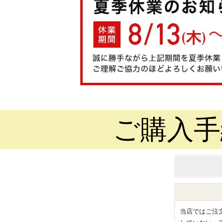
ご購入手
当店ではご注