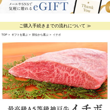
ご購入手続きまでの流れについて ≫
TOP
>
ギフトを選ぶ
>
部位から選ぶ
>
イチボ