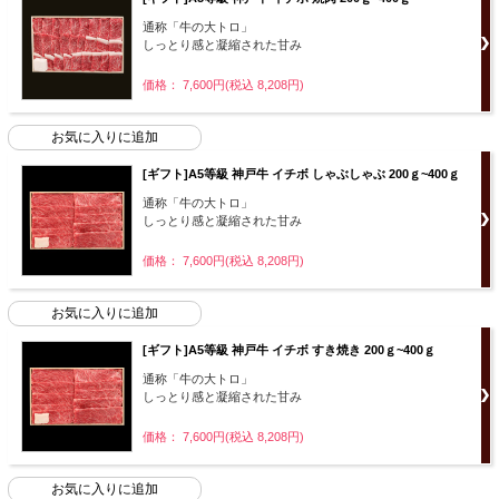
通称「牛の大トロ」
しっとり感と凝縮された甘み
価格： 7,600円(税込 8,208円)
[ギフト]A5等級 神戸牛 イチボ しゃぶしゃぶ 200ｇ~400ｇ
通称「牛の大トロ」
しっとり感と凝縮された甘み
価格： 7,600円(税込 8,208円)
[ギフト]A5等級 神戸牛 イチボ すき焼き 200ｇ~400ｇ
通称「牛の大トロ」
しっとり感と凝縮された甘み
価格： 7,600円(税込 8,208円)