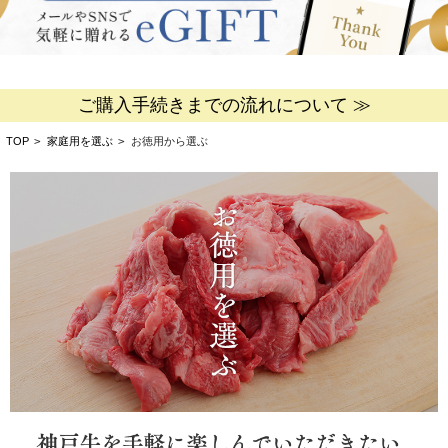
ご購入手続きまでの流れについて ≫
TOP
>
家庭用を選ぶ
>
お徳用から選ぶ