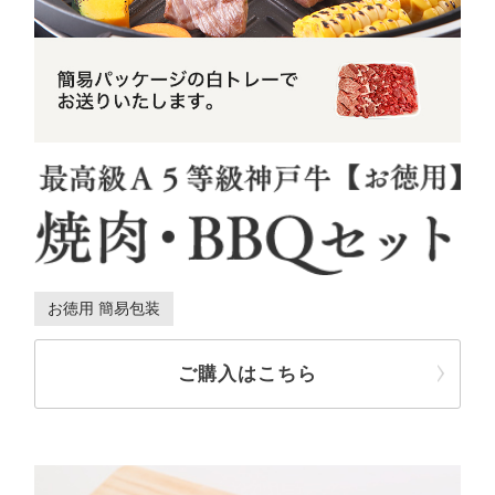
お徳用 簡易包装
ご購入はこちら