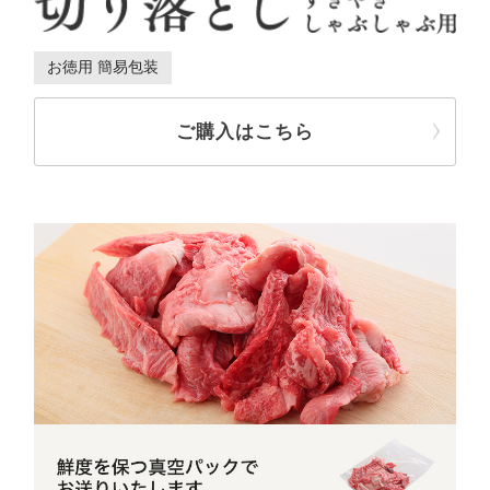
お徳用 簡易包装
ご購入はこちら