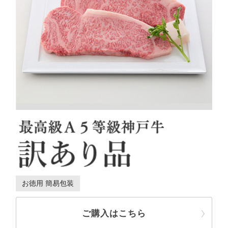
お徳用 簡易包装
ご購入はこちら