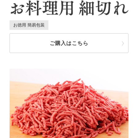
お徳用 簡易包装
ご購入はこちら