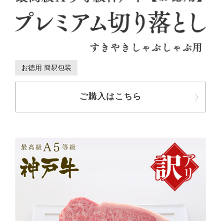
お徳用 簡易包装
ご購入はこちら