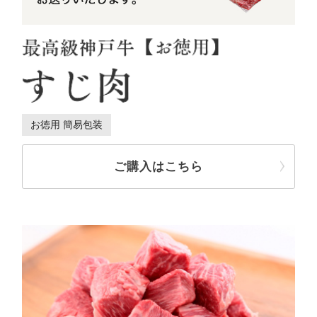
お徳用 簡易包装
ご購入はこちら