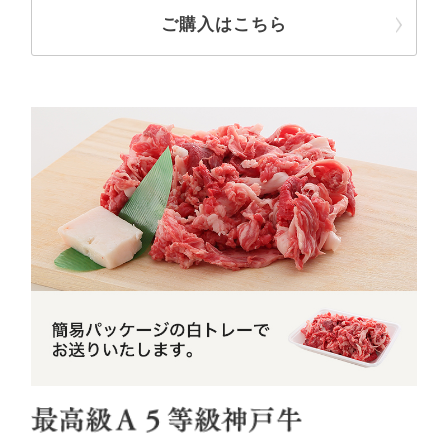
ご購入はこちら