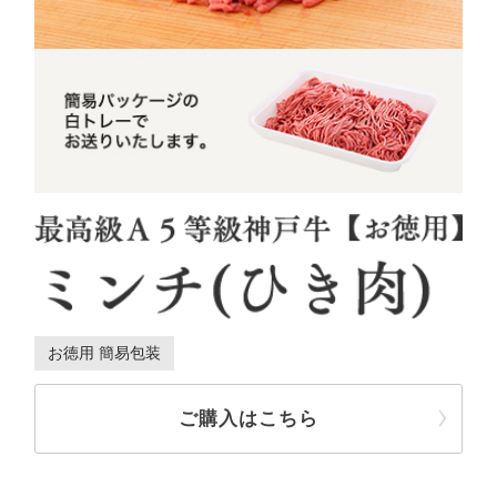
お徳用 簡易包装
ご購入はこちら