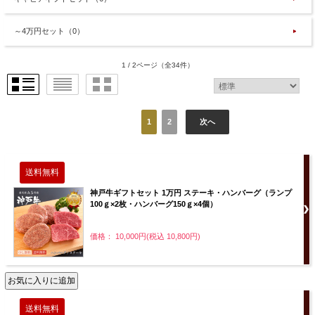
～4万円セット（0）
1 / 2ページ
（全34件）
1
2
次へ
神戸牛ギフトセット 1万円 ステーキ・ハンバーグ（ランプ
100ｇ×2枚・ハンバーグ150ｇ×4個）
価格： 10,000円(税込 10,800円)