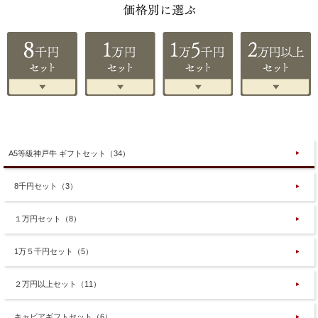
A5等級神戸牛 ギフトセット（34）
8千円セット（3）
１万円セット（8）
1万５千円セット（5）
２万円以上セット（11）
キャビアギフトセット（6）