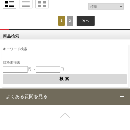
1
2
次へ
商品検索
キーワード検索
価格帯検索
円 ～
円
よくある質問を見る