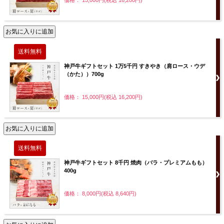
価格： 15,000円(税込 16,200円)
神戸牛ギフトセット 1万5千円 すきやき（肩ロース・ウデ
（かた））700g
価格： 15,000円(税込 16,200円)
神戸牛ギフトセット 8千円 焼肉（バラ・プレミアムもも）
400g
価格： 8,000円(税込 8,640円)