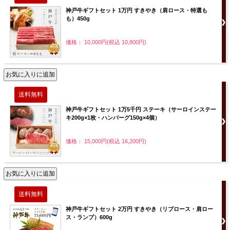
神戸牛ギフトセット 1万円 すきやき（肩ロース・特選も
も）450g
価格： 10,000円(税込 10,800円)
神戸牛ギフトセット 1万5千円 ステーキ（サーロインステー
キ200g×1枚・ハンバーグ150g×4個）
価格： 15,000円(税込 16,200円)
神戸牛ギフトセット 2万円 すきやき（リブロース・肩ロー
ス・ランプ）600g