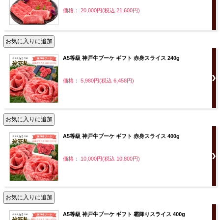
価格： 20,000円(税込 21,600円)
A5等級 神戸牛ブーケ ギフト 赤身スライス 240g
価格： 5,980円(税込 6,458円)
A5等級 神戸牛ブーケ ギフト 赤身スライス 400g
価格： 10,000円(税込 10,800円)
A5等級 神戸牛ブーケ ギフト 霜降りスライス 400g