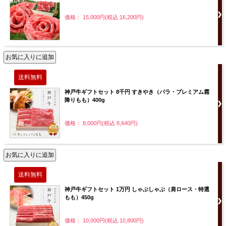
価格： 15,000円(税込 16,200円)
神戸牛ギフトセット 8千円 すきやき（バラ・プレミアム霜
降りもも）400g
価格： 8,000円(税込 8,640円)
神戸牛ギフトセット 1万円 しゃぶしゃぶ（肩ロース・特選
もも）450g
価格： 10,000円(税込 10,800円)