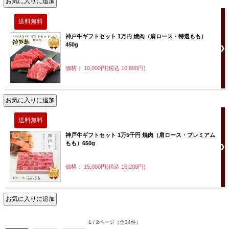
神戸牛ギフトセット 1万円 焼肉（肩ロース・特選もも）
450g
価格： 10,000円(税込 10,800円)
神戸牛ギフトセット 1万5千円 焼肉（肩ロース・プレミアム
もも）650g
価格： 15,000円(税込 16,200円)
1 / 2ページ
（全34件）