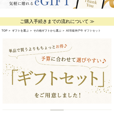
ご購入手続きまでの流れについて ≫
TOP
>
ギフトを選ぶ
>
その他ギフトから選ぶ
>
A5等級神戸牛 ギフトセット