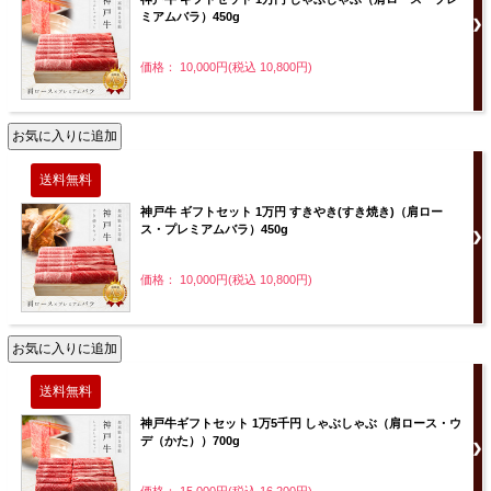
ミアムバラ）450g
価格： 10,000円(税込 10,800円)
神戸牛 ギフトセット 1万円 すきやき(すき焼き)（肩ロー
ス・プレミアムバラ）450g
価格： 10,000円(税込 10,800円)
神戸牛ギフトセット 1万5千円 しゃぶしゃぶ（肩ロース・ウ
デ（かた））700g