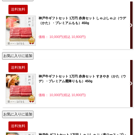
神戸牛ギフトセット 1万円 赤身セット しゃぶしゃぶ（ウデ
（かた）・プレミアムもも）450g
価格： 10,000円(税込 10,800円)
神戸牛ギフトセット 1万円 赤身セット すきやき（かた（ウ
デ）・プレミアム霜降りもも）450g
価格： 10,000円(税込 10,800円)
神戸牛 ギフトセット 1万円 しゃぶしゃぶ（肩ロース・プレ