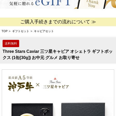
ご購入手続きまでの流れについて ≫
TOP
>
ギフトセット
>
キャビアセット
Three Stars Caviar 三ツ星キャビア オシェトラ ギフトボッ
クス (1缶[30g]) お中元 グルメ お取り寄せ