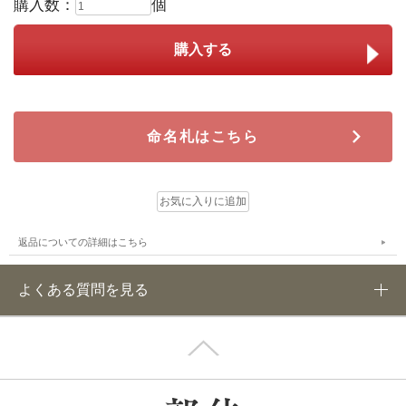
購入数：
個
命名札はこちら
返品についての詳細はこちら
よくある質問を見る