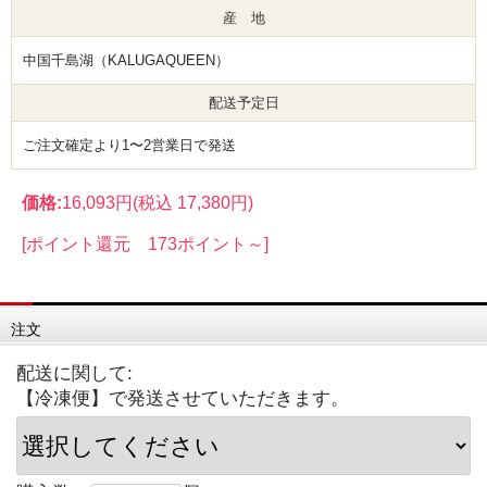
産 地
中国千島湖（KALUGAQUEEN）
配送予定日
ご注文確定より1〜2営業日で発送
価格:
16,093円
(税込 17,380円)
[ポイント還元 173ポイント～]
注文
配送に関して:
【冷凍便】で発送させていただきます。