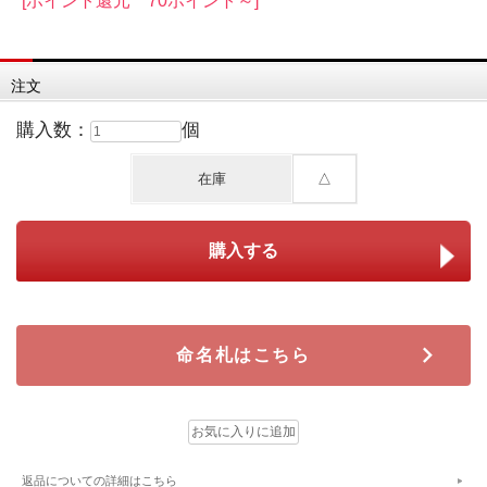
[ポイント還元 70ポイント～]
注文
購入数：
個
在庫
△
命名札はこちら
返品についての詳細はこちら