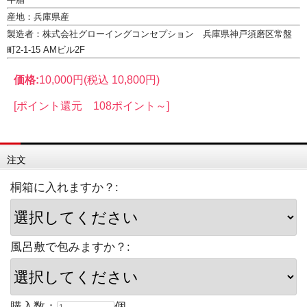
産地：兵庫県産
製造者：株式会社グローイングコンセプション 兵庫県神戸須磨区常盤
町2-1-15 AMビル2F
価格:
10,000円
(税込 10,800円)
[ポイント還元 108ポイント～]
注文
桐箱に入れますか？:
風呂敷で包みますか？:
購入数：
個