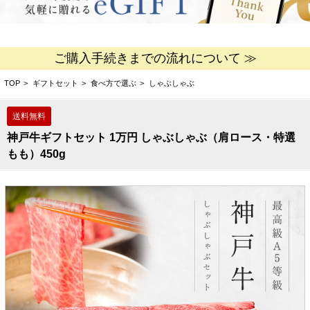
ご購入手続きまでの流れについて ≫
TOP
>
ギフトセット
>
食べ方で選ぶ
>
しゃぶしゃぶ
神戸牛ギフトセット 1万円 しゃぶしゃぶ（肩ロース・特選
もも）450g