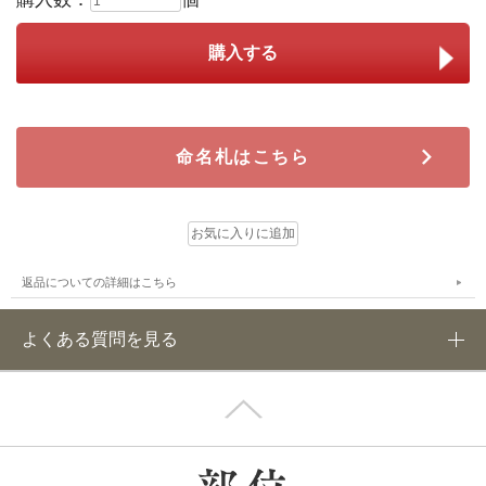
命名札はこちら
返品についての詳細はこちら
よくある質問を見る