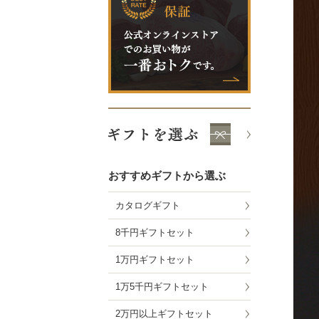
おすすめギフトから選ぶ
カタログギフト
8千円ギフトセット
1万円ギフトセット
1万5千円ギフトセット
2万円以上ギフトセット