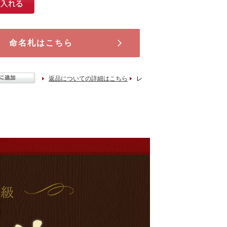
命名札はこちら
返品についての詳細はこちら
レ