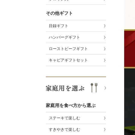
その他ギフト
目録ギフト
ハンバーグギフト
ローストビーフギフト
キャビアギフトセット
家庭用を食べ方から選ぶ
ステーキで楽しむ
すきやきで楽しむ