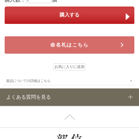
命名札はこちら
返品についての詳細はこちら
よくある質問を見る