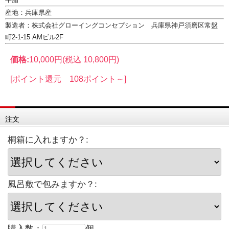
産地：兵庫県産
製造者：株式会社グローイングコンセプション 兵庫県神戸須磨区常盤
町2-1-15 AMビル2F
価格:
10,000円
(税込 10,800円)
[ポイント還元 108ポイント～]
注文
桐箱に入れますか？:
風呂敷で包みますか？:
購入数：
個