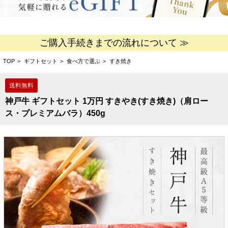
ご購入手続きまでの流れについて ≫
TOP
>
ギフトセット
>
食べ方で選ぶ
>
すき焼き
神戸牛 ギフトセット 1万円 すきやき(すき焼き)（肩ロー
ス・プレミアムバラ）450g