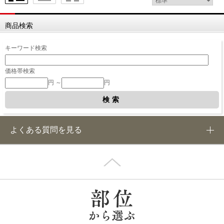
商品検索
キーワード検索
価格帯検索
円 ～
円
よくある質問を見る