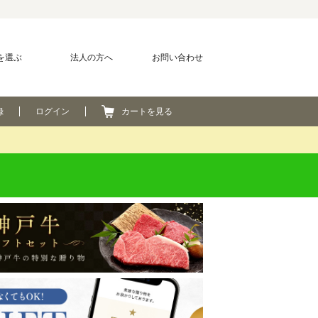
を選ぶ
法人の方へ
お問い合わせ
録
ログイン
カートを見る