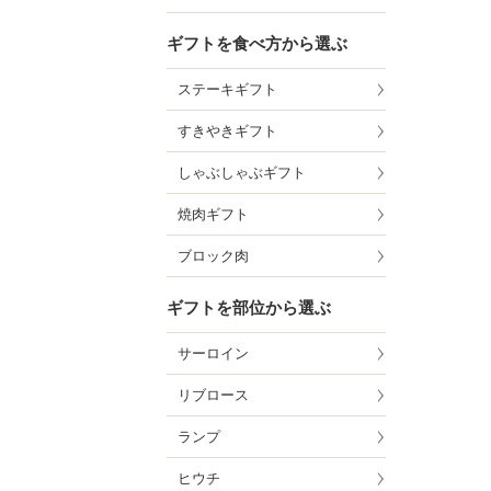
ギフトを食べ方から選ぶ
ステーキギフト
すきやきギフト
しゃぶしゃぶギフト
焼肉ギフト
ブロック肉
ギフトを部位から選ぶ
サーロイン
リブロース
ランプ
ヒウチ