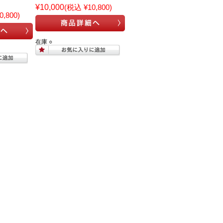
¥10,000
(税込 ¥10,800)
,800)
在庫 ○