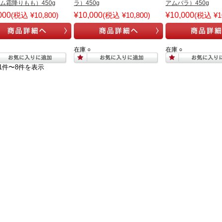
ム霜降りもも）450g
ラ）450g
アムバラ）450g
000
(税込 ¥10,800)
¥10,000
(税込 ¥10,800)
¥10,000
(税込 ¥10
在庫 ○
在庫 ○
1件〜8件を表示