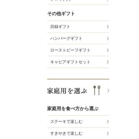
その他ギフト
目録ギフト
ハンバーグギフト
ローストビーフギフト
キャビアギフトセット
家庭用を食べ方から選ぶ
ステーキで楽しむ
すきやきで楽しむ