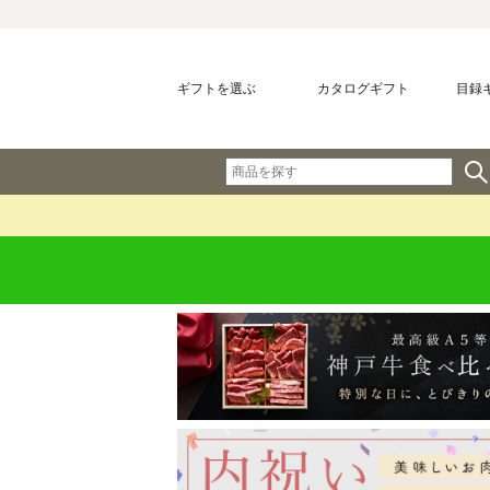
ギフトを選ぶ
カタログギフト
目録