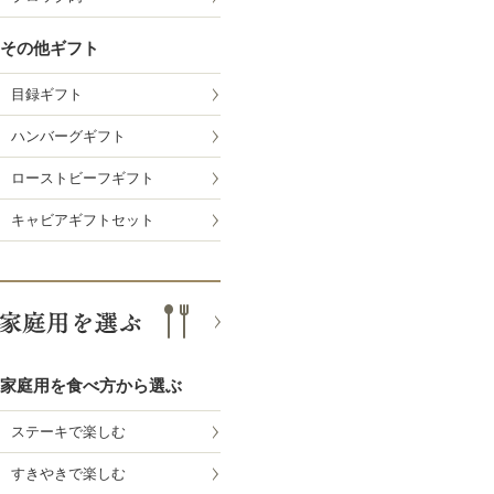
その他ギフト
目録ギフト
ハンバーグギフト
ローストビーフギフト
キャビアギフトセット
家庭用を食べ方から選ぶ
ステーキで楽しむ
すきやきで楽しむ