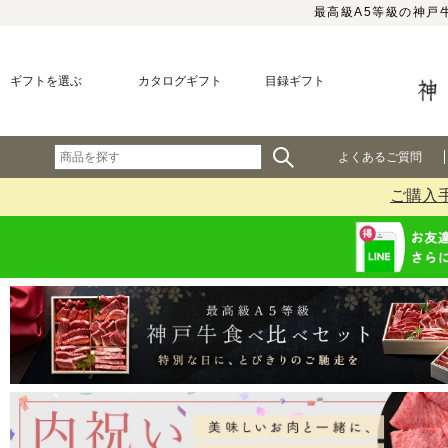
最高級A5等級の神戸
ギフトを選ぶ
カタログギフト
目録ギフト
よくあるご質問
ご購入