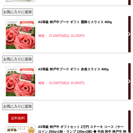
A5等級 神戸牛ブーケ ギフト 霜降りスライス 400g
価格： 15,000円(税込 16,200円)
A5等級 神戸牛ブーケ ギフト 赤身スライス 400g
価格： 10,000円(税込 10,800円)
A5等級 神戸牛 ギフトセット 2万円 ステーキ コース（サー
ロイン 250g×1枚・ランプ 100g×2枚) ◆ 牛肉 和牛 神戸牛 神