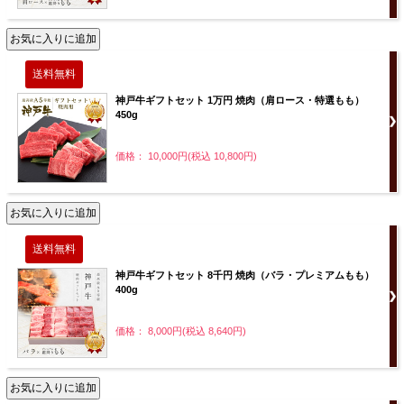
神戸牛ギフトセット 1万円 焼肉（肩ロース・特選もも）
450g
価格： 10,000円(税込 10,800円)
神戸牛ギフトセット 8千円 焼肉（バラ・プレミアムもも）
400g
価格： 8,000円(税込 8,640円)