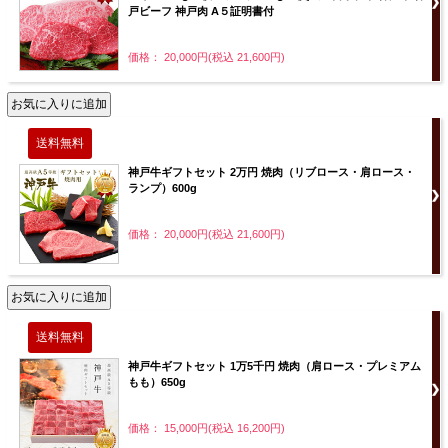
戸ビーフ 神戸肉 A５証明書付
価格： 20,000円(税込 21,600円)
神戸牛ギフトセット 2万円 焼肉（リブロース・肩ロース・
ランプ）600g
価格： 20,000円(税込 21,600円)
神戸牛ギフトセット 1万5千円 焼肉（肩ロース・プレミアム
もも）650g
価格： 15,000円(税込 16,200円)