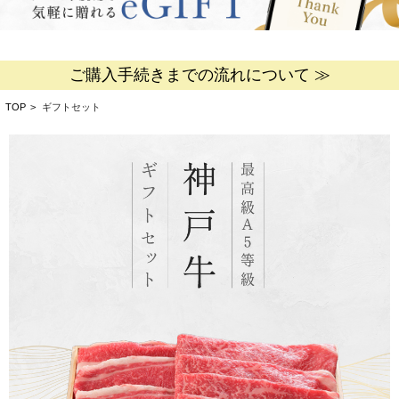
ご購入手続きまでの流れについて ≫
TOP
>
ギフトセット