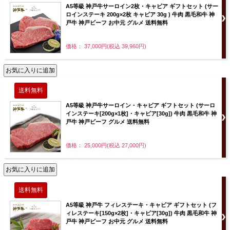
A5等級 神戸牛サーロイン2枚・キャビア ギフトセット (サー
ロインステーキ 200g×2枚 キャビア 30g ) 牛肉 黒毛和牛 神
戸牛 神戸ビーフ お中元 グルメ 送料無料
価格： 37,000円(税込 39,960円)
A5等級 神戸牛サーロイン・キャビア ギフトセット (サーロ
インステーキ[200g×1枚]・キャビア[30g]) 牛肉 黒毛和牛 神
戸牛 神戸ビーフ グルメ 送料無料
価格： 25,000円(税込 27,000円)
A5等級 神戸牛 フィレステーキ・キャビア ギフトセット (フ
ィレステーキ[150g×2枚]・キャビア[30g]) 牛肉 黒毛和牛 神
戸牛 神戸ビーフ お中元 グルメ 送料無料