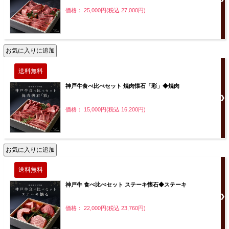
価格： 25,000円(税込 27,000円)
神戸牛食べ比べセット 焼肉懐石「彩」◆焼肉
価格： 15,000円(税込 16,200円)
神戸牛 食べ比べセット ステーキ懐石◆ステーキ
価格： 22,000円(税込 23,760円)