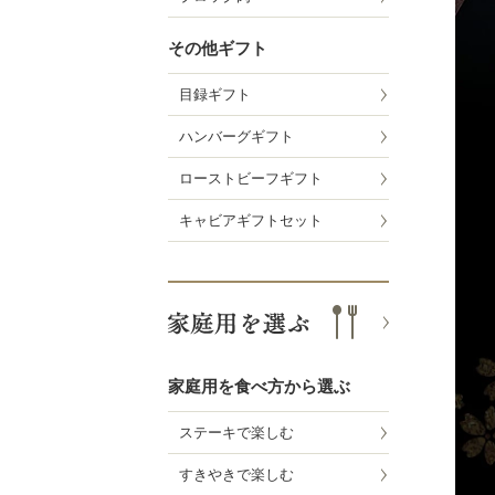
その他ギフト
目録ギフト
ハンバーグギフト
ローストビーフギフト
キャビアギフトセット
家庭用を食べ方から選ぶ
ステーキで楽しむ
すきやきで楽しむ