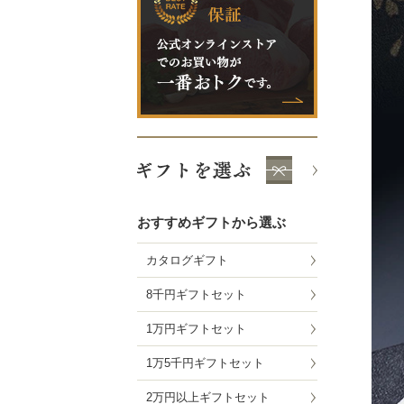
おすすめギフトから選ぶ
カタログギフト
8千円ギフトセット
1万円ギフトセット
1万5千円ギフトセット
2万円以上ギフトセット