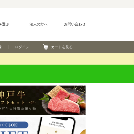
を選ぶ
法人の方へ
お問い合わせ
録
ログイン
カートを見る