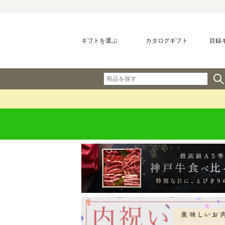
ギフトを選ぶ
カタログギフト
目録