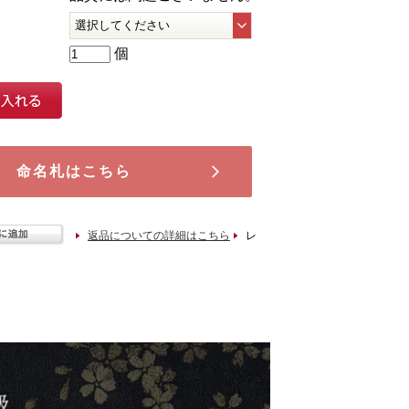
個
命名札はこちら
返品についての詳細はこちら
レ