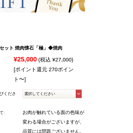
セット 焼肉懐石「極」◆焼肉
¥25,000
(税込 ¥27,000)
[ポイント還元 270ポイン
ト〜]
びくださ
お肉が触れている面の色味が
て:
変わる場合がございますが、
品質には問題ございません。