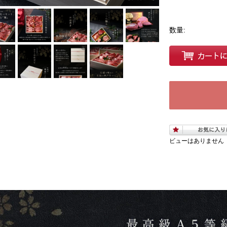
数量:
ビューはありません