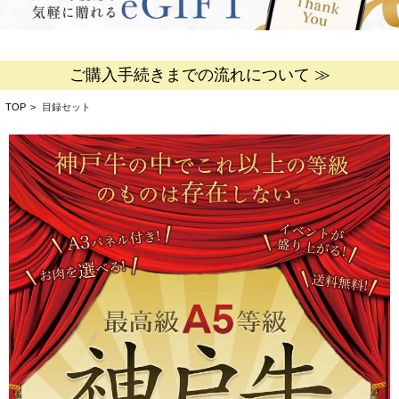
ご購入手続きまでの流れについて ≫
TOP
>
目録セット