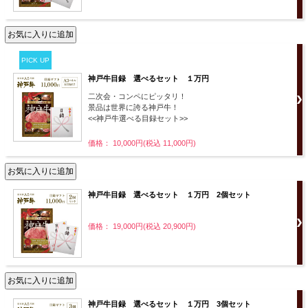
PICK UP
神戸牛目録 選べるセット １万円
二次会・コンペにピッタリ！
景品は世界に誇る神戸牛！
<<神戸牛選べる目録セット>>
価格： 10,000円(税込 11,000円)
神戸牛目録 選べるセット １万円 2個セット
価格： 19,000円(税込 20,900円)
神戸牛目録 選べるセット １万円 3個セット