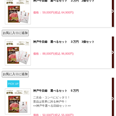
神戸牛目録 選べるセット ３万円 2個セット
価格： 59,000円(税込 64,900円)
神戸牛目録 選べるセット ３万円 3個セット
価格： 88,000円(税込 96,800円)
PICK UP
神戸牛目録 選べるセット ５万円
二次会・コンペにピッタリ！
景品は世界に誇る神戸牛！
<<神戸牛選べる目録セット>>
価格： 50,000円(税込 55,000円)