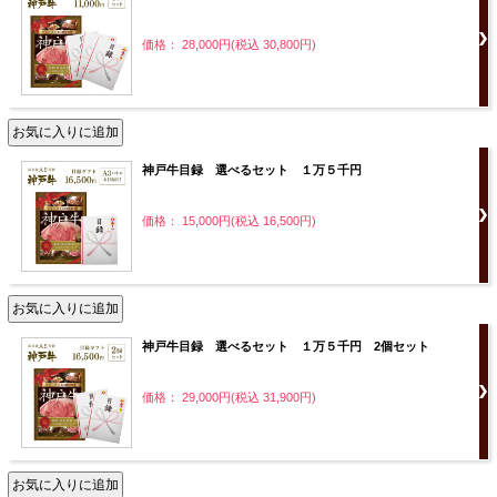
価格： 28,000円(税込 30,800円)
神戸牛目録 選べるセット １万５千円
価格： 15,000円(税込 16,500円)
神戸牛目録 選べるセット １万５千円 2個セット
価格： 29,000円(税込 31,900円)