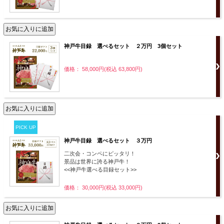
神戸牛目録 選べるセット ２万円 3個セット
価格： 58,000円(税込 63,800円)
PICK UP
神戸牛目録 選べるセット ３万円
二次会・コンペにピッタリ！
景品は世界に誇る神戸牛！
<<神戸牛選べる目録セット>>
価格： 30,000円(税込 33,000円)