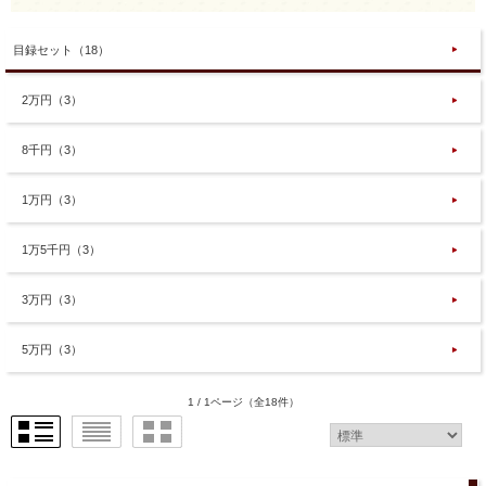
目録セット（18）
2万円（3）
8千円（3）
1万円（3）
1万5千円（3）
3万円（3）
5万円（3）
1 / 1ページ
（全18件）