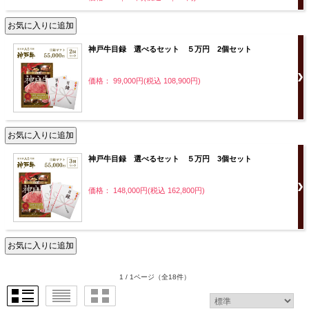
神戸牛目録 選べるセット ５万円 2個セット
価格： 99,000円(税込 108,900円)
神戸牛目録 選べるセット ５万円 3個セット
価格： 148,000円(税込 162,800円)
1 / 1ページ
（全18件）