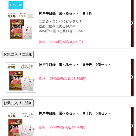
PICK UP
神戸牛目録 選べるセット ８千円
二次会・コンペにピッタリ！
景品は世界に誇る神戸牛！
<<神戸牛選べる目録セット>>
価格： 8,000円(税込 8,800円)
神戸牛目録 選べるセット ８千円 2個セット
価格： 15,000円(税込 16,500円)
神戸牛目録 選べるセット ８千円 3個セット
価格： 22,000円(税込 24,200円)