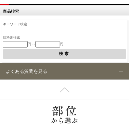
商品検索
キーワード検索
価格帯検索
円 ～
円
よくある質問を見る