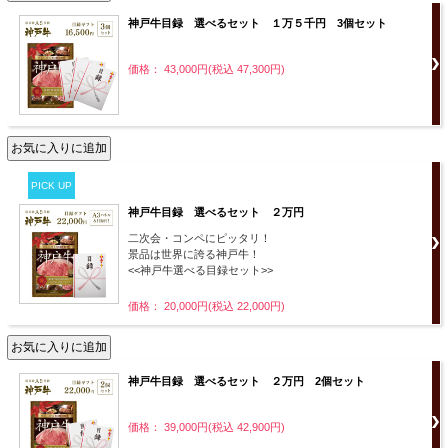
神戸牛目録 選べるセット １万５千円 3個セット
価格： 43,000円(税込 47,300円)
PICK UP
神戸牛目録 選べるセット ２万円
二次会・コンペにピッタリ！
景品は世界に誇る神戸牛！
<<神戸牛選べる目録セット>>
価格： 20,000円(税込 22,000円)
神戸牛目録 選べるセット ２万円 2個セット
価格： 39,000円(税込 42,900円)