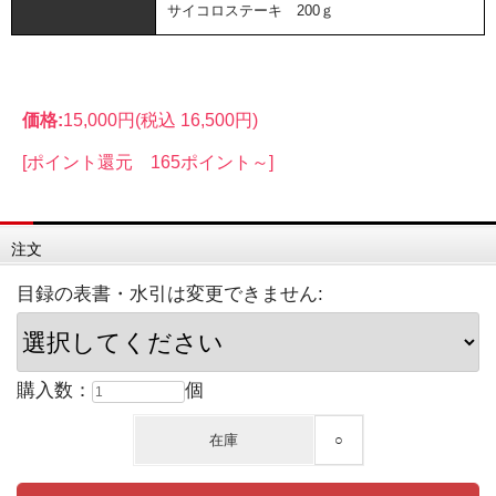
サイコロステーキ 200ｇ
価格:
15,000円
(税込 16,500円)
[ポイント還元 165ポイント～]
注文
目録の表書・水引は変更できません:
購入数：
個
在庫
○