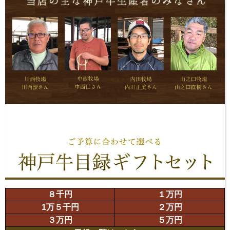
８千円
１万円
1万５千円
２万円
３万円
５万円