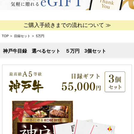
ご購入手続きまでの流れについて ≫
TOP
>
目録セット
>
5万円
神戸牛目録 選べるセット ５万円 3個セット