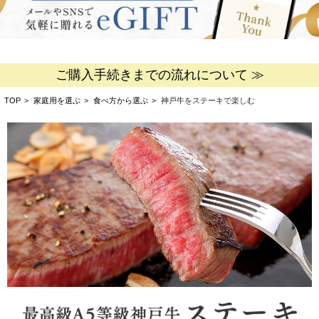
ご購入手続きまでの流れについて ≫
TOP
>
家庭用を選ぶ
>
食べ方から選ぶ
>
神戸牛をステーキで楽しむ