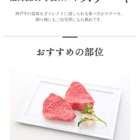
神戸牛の旨味をダイレクトに感じられる食べ方がステーキ。
贈り物にもご自宅用にもお薦めです。