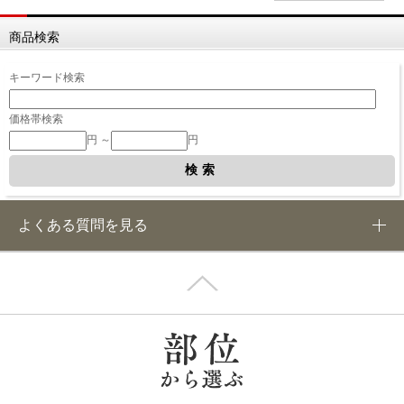
商品検索
キーワード検索
価格帯検索
円 ～
円
よくある質問を見る