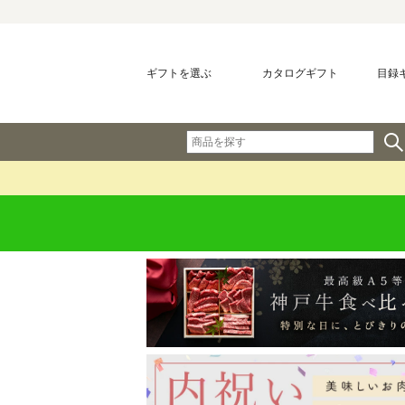
ギフトを選ぶ
カタログギフト
目録