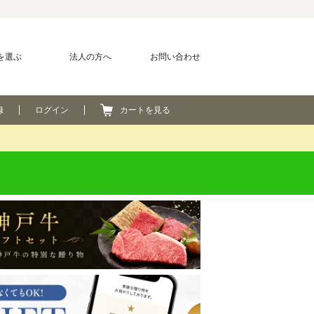
を選ぶ
法人の方へ
お問い合わせ
録
ログイン
カートを見る