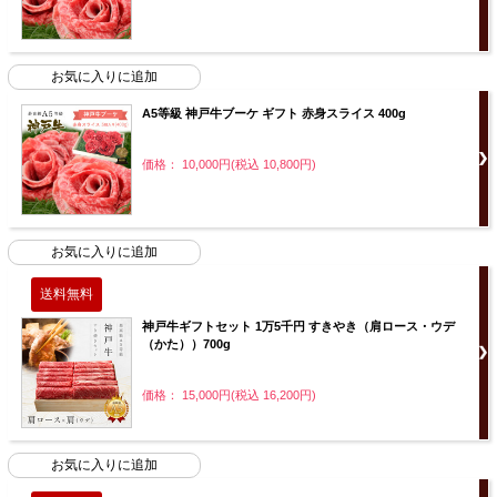
A5等級 神戸牛ブーケ ギフト 赤身スライス 400g
価格： 10,000円(税込 10,800円)
神戸牛ギフトセット 1万5千円 すきやき（肩ロース・ウデ
（かた））700g
価格： 15,000円(税込 16,200円)