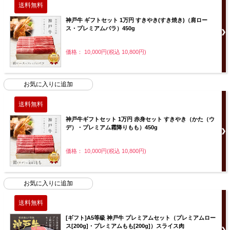
神戸牛 ギフトセット 1万円 すきやき(すき焼き)（肩ロー
ス・プレミアムバラ）450g
価格： 10,000円(税込 10,800円)
神戸牛ギフトセット 1万円 赤身セット すきやき（かた（ウ
デ）・プレミアム霜降りもも）450g
価格： 10,000円(税込 10,800円)
[ギフト]A5等級 神戸牛 プレミアムセット（プレミアムロー
ス[200g]・プレミアムもも[200g]）スライス肉