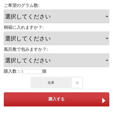
ご希望のグラム数:
桐箱に入れますか？:
風呂敷で包みますか？:
購入数：
個
在庫
○