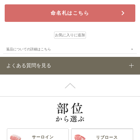
命名札はこちら
返品についての詳細はこちら
よくある質問を見る
サーロイン
リブロース