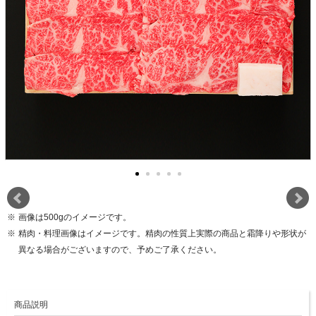
画像は500gのイメージです。
精肉・料理画像はイメージです。精肉の性質上実際の商品と霜降りや形状が
異なる場合がございますので、予めご了承ください。
商品説明