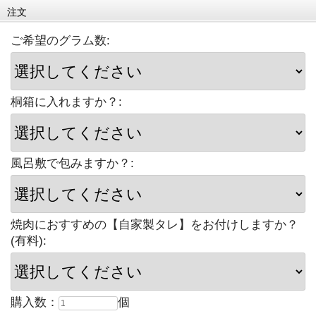
注文
ご希望のグラム数:
桐箱に入れますか？:
風呂敷で包みますか？:
焼肉におすすめの【自家製タレ】をお付けしますか？
(有料):
購入数：
個