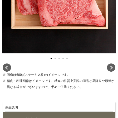
画像は600g(ステーキ２枚)のイメージです。
精肉・料理画像はイメージです。精肉の性質上実際の商品と霜降りや形状が
異なる場合がございますので、予めご了承ください。
商品説明