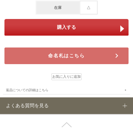
在庫
△
命名札はこちら
返品についての詳細はこちら
よくある質問を見る