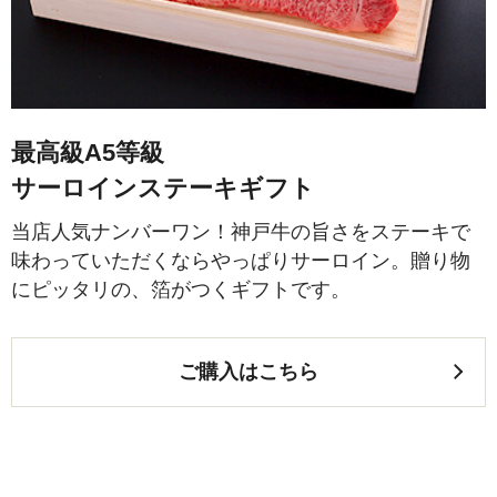
最高級A5等級
サーロインステーキギフト
当店人気ナンバーワン！神戸牛の旨さをステーキで
味わっていただくならやっぱりサーロイン。贈り物
にピッタリの、箔がつくギフトです。
ご購入はこちら