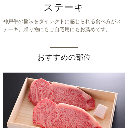
ステーキ
神戸牛の旨味をダイレクトに感じられる食べ方がス
テーキ。
贈り物にもご自宅用にもお薦めです。
おすすめの部位