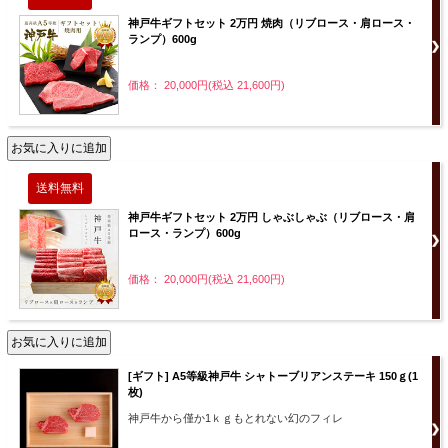
神戸牛ギフトセット 2万円 焼肉（リブロース・肩ロース・
ランプ）600g
価格： 20,000円(税込 21,600円)
神戸牛ギフトセット 2万円 しゃぶしゃぶ（リブロース・肩
ロース・ランプ）600g
価格： 20,000円(税込 21,600円)
[ギフト] A5等級神戸牛 シャトーブリアンステーキ 150ｇ(1
枚)
神戸牛から僅か1ｋｇもとれない幻のフィレ