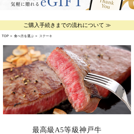
ご購入手続きまでの流れについて ≫
TOP
>
食べ方を選ぶ
>
ステーキ
最高級A5等級神戸牛