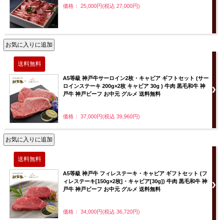
価格： 25,000円(税込 27,000円)
A5等級 神戸牛サーロイン2枚・キャビア ギフトセット (サー
ロインステーキ 200g×2枚 キャビア 30g ) 牛肉 黒毛和牛 神
戸牛 神戸ビーフ お中元 グルメ 送料無料
価格： 37,000円(税込 39,960円)
A5等級 神戸牛 フィレステーキ・キャビア ギフトセット (フ
ィレステーキ[150g×2枚]・キャビア[30g]) 牛肉 黒毛和牛 神
戸牛 神戸ビーフ お中元 グルメ 送料無料
価格： 34,000円(税込 36,720円)