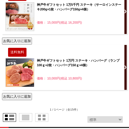
神戸牛ギフトセット 1万5千円 ステーキ（サーロインステー
キ200g×1枚・ハンバーグ150g×4個）
価格： 15,000円(税込 16,200円)
神戸牛ギフトセット 1万円 ステーキ・ハンバーグ（ランプ
100ｇ×2枚・ハンバーグ150ｇ×4個）
価格： 10,000円(税込 10,800円)
1 / 1ページ
（全15件）