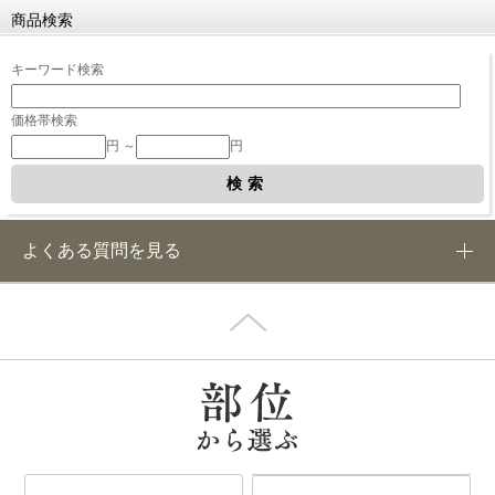
商品検索
キーワード検索
価格帯検索
円 ～
円
よくある質問を見る