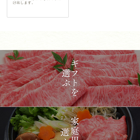
け出します。