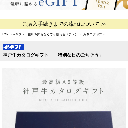
ご購入手続きまでの流れについて ≫
TOP
>
eギフト（住所を知らなくても贈れるギフト）
>
カタログギフト
神戸牛カタログギフト 「特別な日のごちそう」