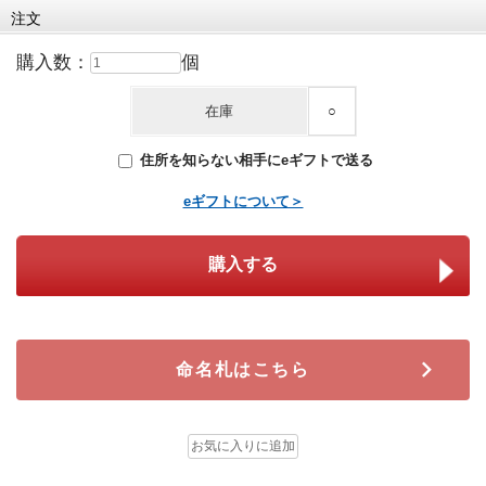
注文
購入数：
個
在庫
○
住所を知らない相手にeギフトで送る
eギフトについて＞
命名札はこちら