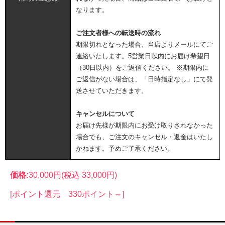
なります。
ご注文者様への転送時の流れ
期限切れとなった場合、当店よりメールにてご
連絡いたします。5営業日以内にお届け希望日
（30日以内）をご返信ください。 ※期限内に
ご返信がない場合は、「日時指定なし」にて発
送させていただきます。
キャンセルについて
お届け先様が期限内にお受け取りされなかった
場合でも、ご注文のキャンセル・返金はいたし
かねます。予めご了承ください。
価格:
30,000円
(税込 33,000円)
[ポイント還元 330ポイント～]