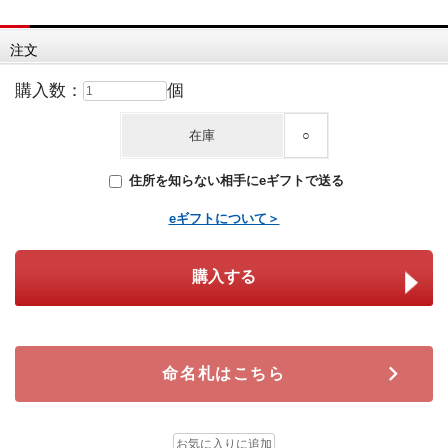
注文
購入数：
個
在庫
○
住所を知らない相手にeギフトで送る
eギフトについて＞
命名札はこちら