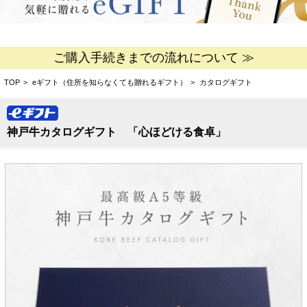
ご購入手続きまでの流れについて ≫
TOP
>
eギフト（住所を知らなくても贈れるギフト）
>
カタログギフト
神戸牛カタログギフト 「心ほどける食卓」