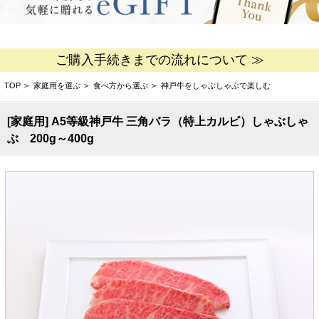
ご購入手続きまでの流れについて ≫
TOP
>
家庭用を選ぶ
>
食べ方から選ぶ
>
神戸牛をしゃぶしゃぶで楽しむ
[家庭用] A5等級神戸牛 三角バラ（特上カルビ）しゃぶしゃ
ぶ 200g～400g