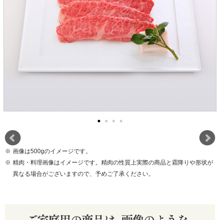
画像は500gのイメージです。
精肉・料理画像はイメージです。精肉の性質上実際の商品と霜降りや形状が
異なる場合がございますので、予めご了承ください。