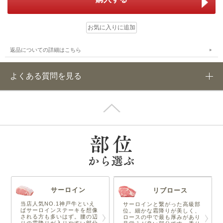
返品についての詳細はこちら
よくある質問を見る
サーロイン
リブロース
当店人気NO.1神戸牛といえ
サーロインと繋がった高級部
ばサーロインステーキを想像
位。細かな霜降りが美しく、
される方も多いはず。腰の辺
ロースの中で最も厚みがあり