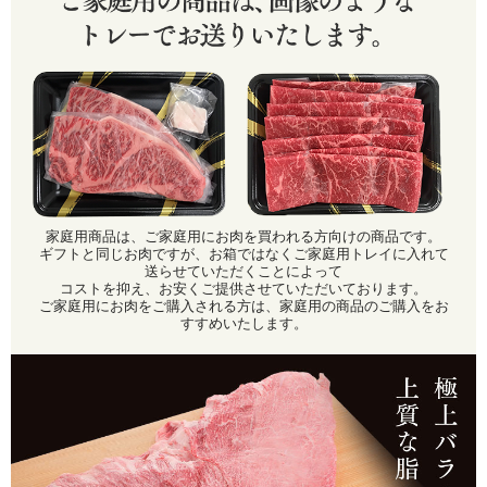
家庭用商品は、ご家庭用にお肉を買われる方向けの商品です。
ギフトと同じお肉ですが、お箱ではなくご家庭用トレイに入れて
送らせていただくことによって
コストを抑え、お安くご提供させていただいております。
ご家庭用にお肉をご購入される方は、家庭用の商品のご購入をお
すすめいたします。