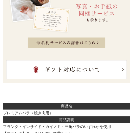
商品名
プレミアムバラ（焼き肉用）
商品説明
フランク・インサイド・カイノミ・三角バラのいずれかを使用