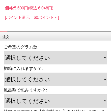
価格:
5,600円
(税込 6,048円)
[ポイント還元 60ポイント～]
注文
ご希望のグラム数:
桐箱に入れますか？:
風呂敷で包みますか？: