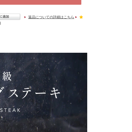
返品についての詳細はこちら
)