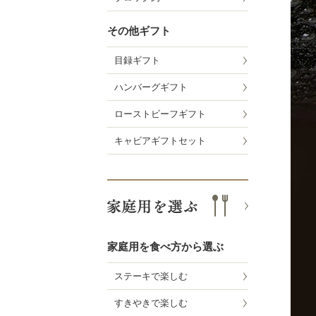
その他ギフト
目録ギフト
ハンバーグギフト
ローストビーフギフト
キャビアギフトセット
家庭用を食べ方から選ぶ
ステーキで楽しむ
すきやきで楽しむ