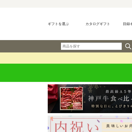
ギフトを選ぶ
カタログギフト
目録