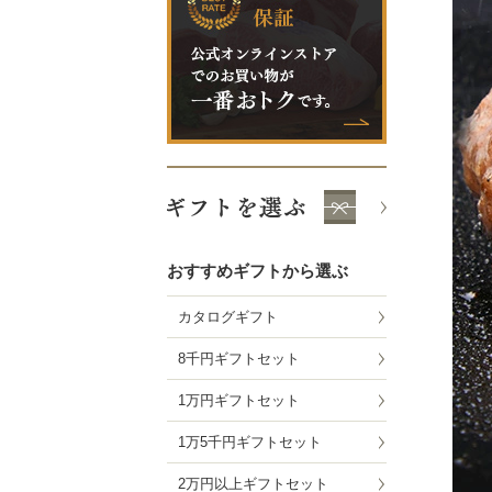
おすすめギフトから選ぶ
カタログギフト
8千円ギフトセット
1万円ギフトセット
1万5千円ギフトセット
2万円以上ギフトセット