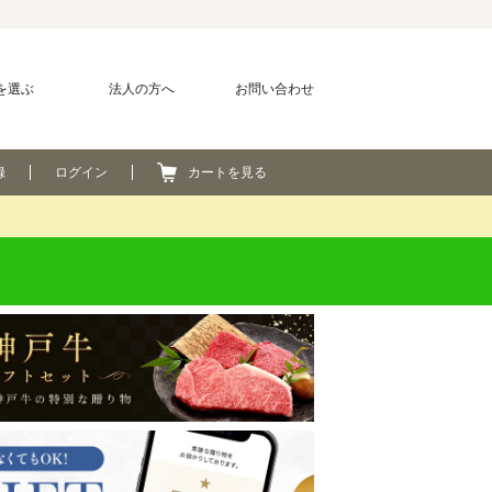
を選ぶ
法人の方へ
お問い合わせ
録
ログイン
カートを見る