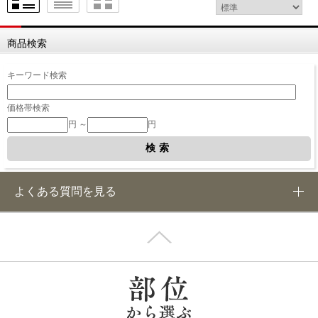
商品検索
キーワード検索
価格帯検索
円 ～
円
よくある質問を見る