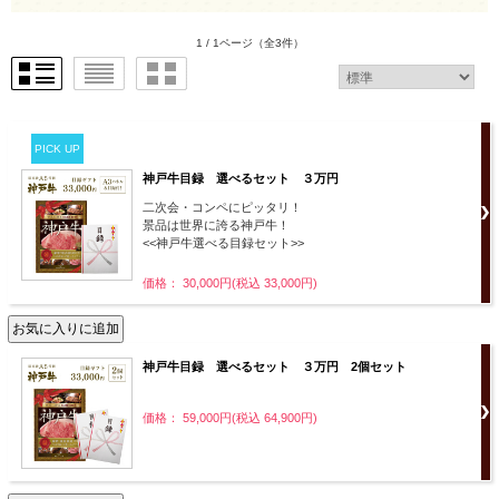
1 / 1ページ
（全3件）
PICK UP
神戸牛目録 選べるセット ３万円
二次会・コンペにピッタリ！
景品は世界に誇る神戸牛！
<<神戸牛選べる目録セット>>
価格： 30,000円(税込 33,000円)
神戸牛目録 選べるセット ３万円 2個セット
価格： 59,000円(税込 64,900円)