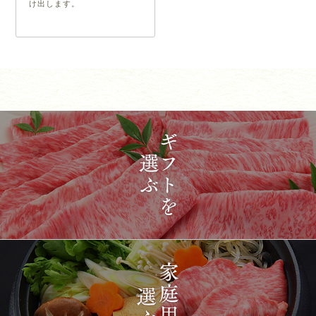
け出します。