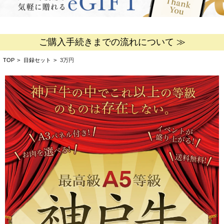
ご購入手続きまでの流れについて ≫
TOP
>
目録セット
>
3万円