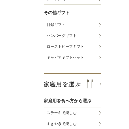
その他ギフト
目録ギフト
ハンバーグギフト
ローストビーフギフト
キャビアギフトセット
家庭用を食べ方から選ぶ
ステーキで楽しむ
すきやきで楽しむ