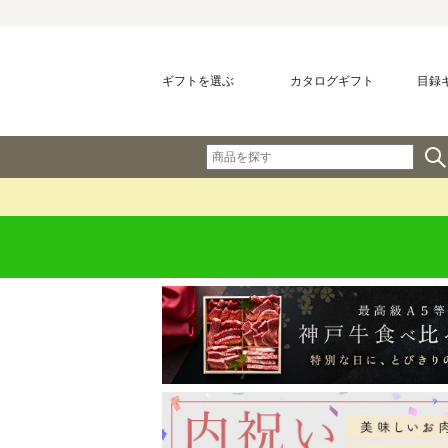
ギフトを選ぶ
カタログギフト
目録