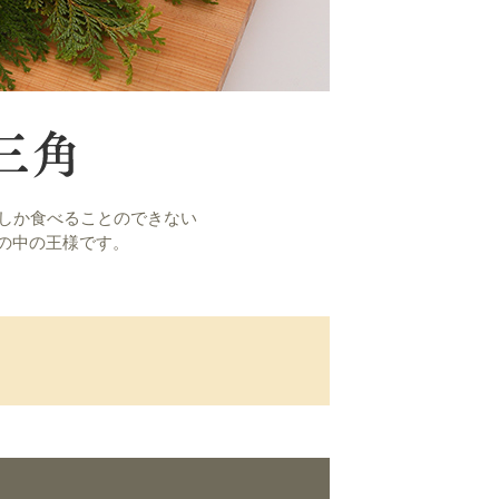
どしか食べることのできない
の中の王様です。