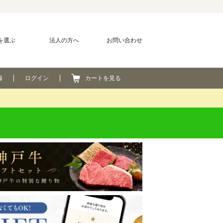
を選ぶ
法人の方へ
お問い合わせ
録
ログイン
カートを見る