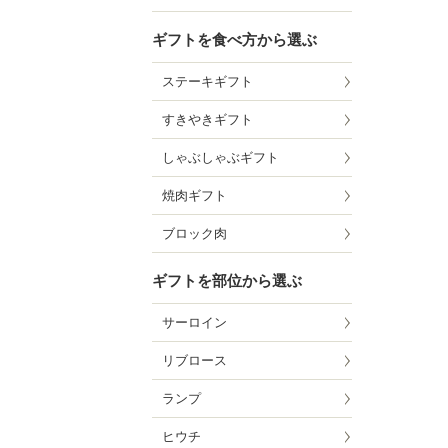
ギフトを食べ方から選ぶ
ステーキギフト
すきやきギフト
しゃぶしゃぶギフト
焼肉ギフト
ブロック肉
ギフトを部位から選ぶ
サーロイン
リブロース
ランプ
ヒウチ