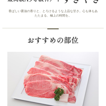
香ばしい醤油の香りと、とろけるような上品な甘さ。心も体もあ
たたまる、極上の時間を。