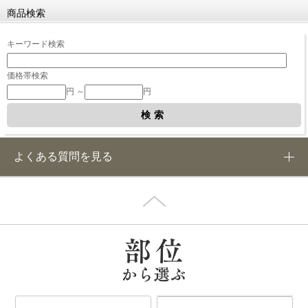
商品検索
キーワード検索
価格帯検索
円 ～
円
よくある質問を見る