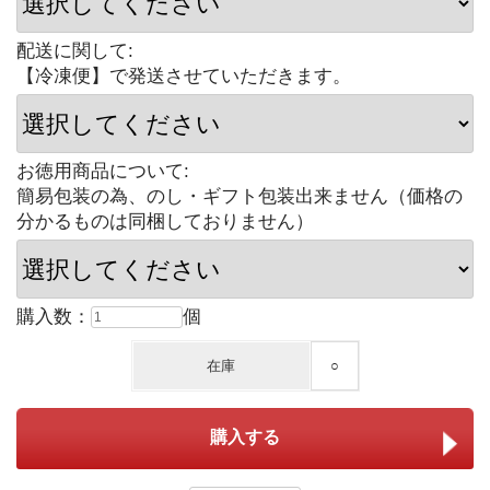
配送に関して:
【冷凍便】で発送させていただきます。
お徳用商品について:
簡易包装の為、のし・ギフト包装出来ません（価格の
分かるものは同梱しておりません）
購入数：
個
在庫
○