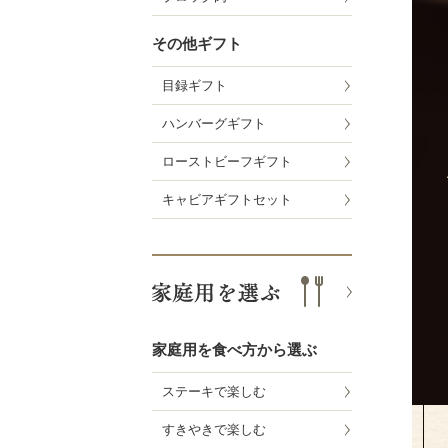
その他ギフト
目録ギフト
ハンバーグギフト
ローストビーフギフト
キャビアギフトセット
家庭用を食べ方から選ぶ
ステーキで楽しむ
すきやきで楽しむ