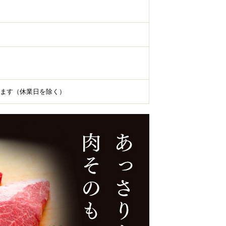
ます（休業日を除く）