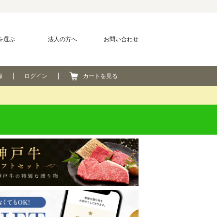
を選ぶ
法人の方へ
お問い合わせ
録
ログイン
カートを見る