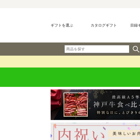
ギフトを選ぶ
カタログギフト
目録