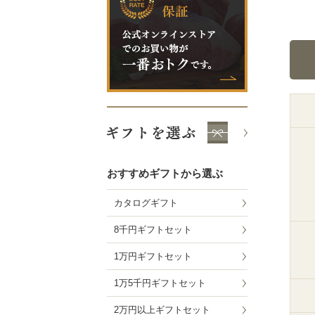
おすすめギフトから選ぶ
カタログギフト
8千円ギフトセット
1万円ギフトセット
1万5千円ギフトセット
2万円以上ギフトセット