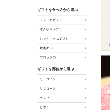
ギフトを食べ方から選ぶ
ステーキギフト
すきやきギフト
しゃぶしゃぶギフト
焼肉ギフト
ブロック肉
ギフトを部位から選ぶ
サーロイン
リブロース
ランプ
ヒウチ