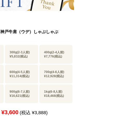
5等級神戸牛肩（ウデ）しゃぶしゃぶ
300g(2-3人前)
400g(2-4人前)
¥5,832
(税込)
¥7,776
(税込)
600g(4-5人前)
700g(4-6人前)
¥11,314
(税込)
¥12,928
(税込)
900g(6-7人前)
1kg(6-8人前)
¥16,621
(税込)
¥18,468
(税込)
¥3,600
(税込 ¥3,888)