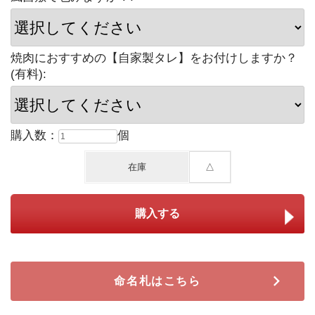
焼肉におすすめの【自家製タレ】をお付けしますか？
(有料):
購入数：
個
在庫
△
命名札はこちら