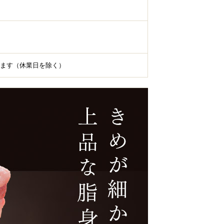
ます（休業日を除く）