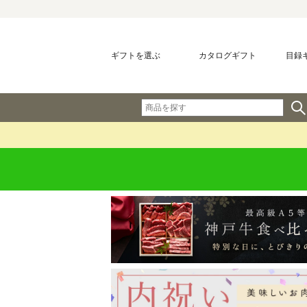
ギフトを選ぶ
カタログギフト
目録