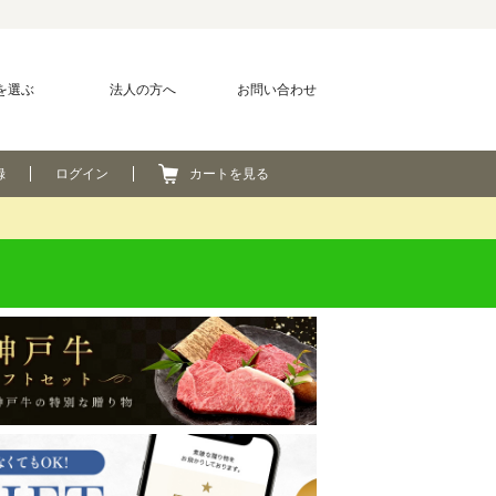
を選ぶ
法人の方へ
お問い合わせ
録
ログイン
カートを見る