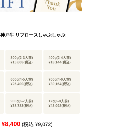
5等級神戸牛 リブロースしゃぶしゃぶ
300g(2-3人前)
400g(2-4人前)
¥13,608
(税込)
¥18,144
(税込)
600g(4-5人前)
700g(4-6人前)
¥26,400
(税込)
¥30,164
(税込)
900g(6-7人前)
1kg(6-8人前)
¥38,783
(税込)
¥43,092
(税込)
¥8,400
(税込 ¥9,072)