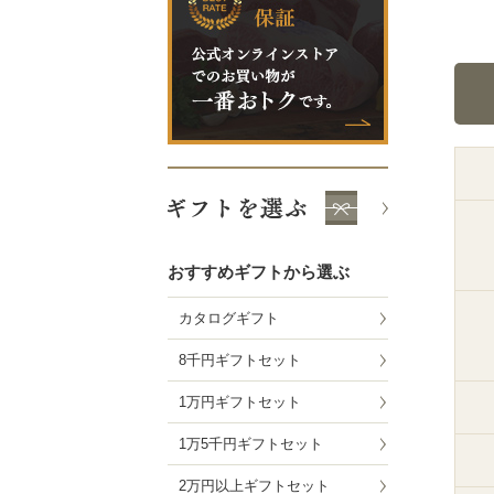
おすすめギフトから選ぶ
カタログギフト
8千円ギフトセット
1万円ギフトセット
1万5千円ギフトセット
2万円以上ギフトセット