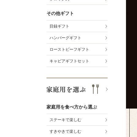
その他ギフト
目録ギフト
ハンバーグギフト
ローストビーフギフト
キャビアギフトセット
家庭用を食べ方から選ぶ
ステーキで楽しむ
すきやきで楽しむ