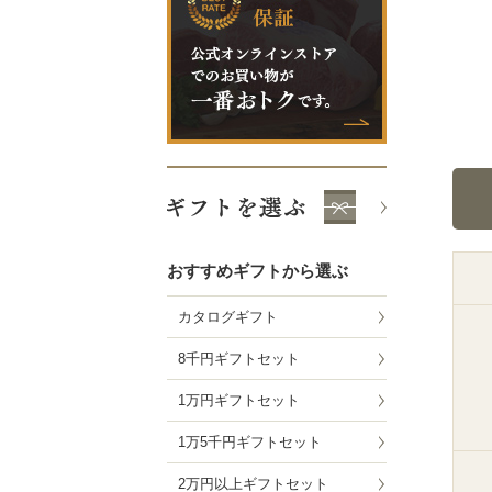
おすすめギフトから選ぶ
カタログギフト
8千円ギフトセット
1万円ギフトセット
1万5千円ギフトセット
2万円以上ギフトセット