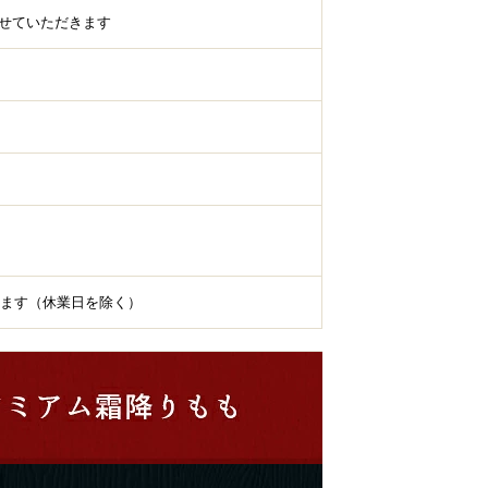
させていただきます
ます（休業日を除く）