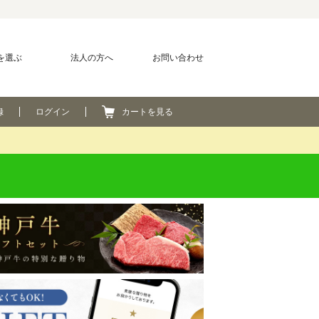
を選ぶ
法人の方へ
お問い合わせ
録
ログイン
カートを見る