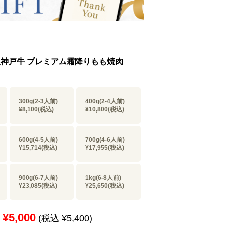
等級神戸牛 プレミアム霜降りもも焼肉
300g(2-3人前)
400g(2-4人前)
¥8,100
(税込)
¥10,800
(税込)
600g(4-5人前)
700g(4-6人前)
¥15,714
(税込)
¥17,955
(税込)
900g(6-7人前)
1kg(6-8人前)
¥23,085
(税込)
¥25,650
(税込)
¥5,000
(税込 ¥5,400)