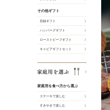
その他ギフト
目録ギフト
ハンバーグギフト
ローストビーフギフト
キャビアギフトセット
家庭用を食べ方から選ぶ
ステーキで楽しむ
すきやきで楽しむ