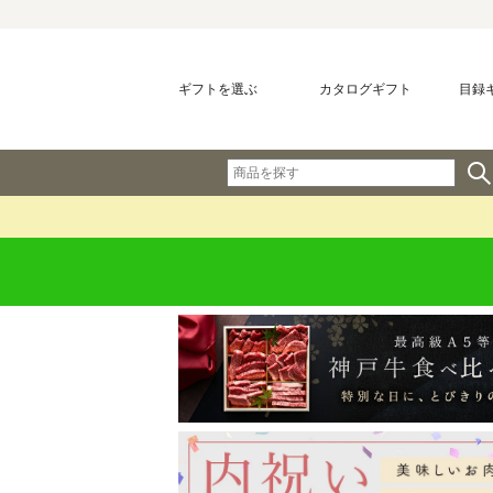
ギフトを選ぶ
カタログギフト
目録