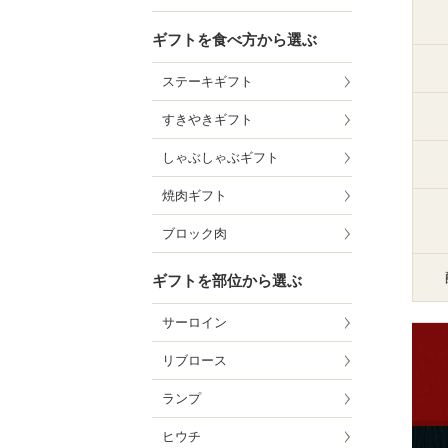
ギフトを食べ方から選ぶ
ステーキギフト
すきやきギフト
しゃぶしゃぶギフト
焼肉ギフト
ブロック肉
ギフトを部位から選ぶ
サーロイン
リブロース
ランプ
ヒウチ