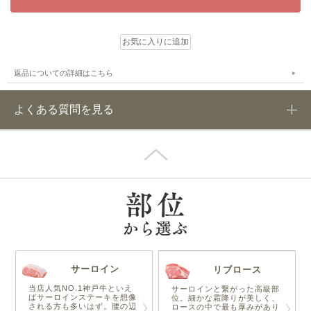
返品についての詳細はこちら
よくある質問を見る
サーロイン
リブロース
当店人気NO.1神戸牛といえ
サーロインと繋がった高級部
ばサーロインステーキを想像
位。細かな霜降りが美しく、
される方も多いはず。腰の辺
ロースの中で最も厚みがあり