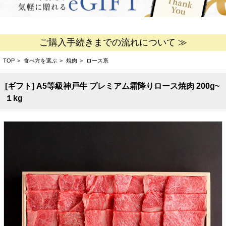
ご購入手続きまでの流れについて ≫
TOP
>
食べ方を選ぶ
>
焼肉
>
ロース系
[ギフト] A5等級神戸牛 プレミアム霜降りロース焼肉 200g~
１kg