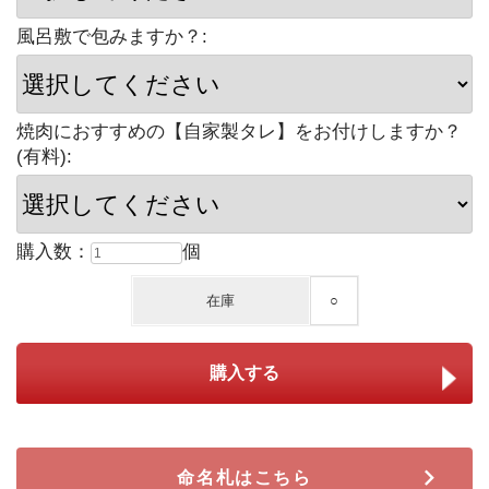
風呂敷で包みますか？:
焼肉におすすめの【自家製タレ】をお付けしますか？
(有料):
購入数：
個
在庫
○
命名札はこちら