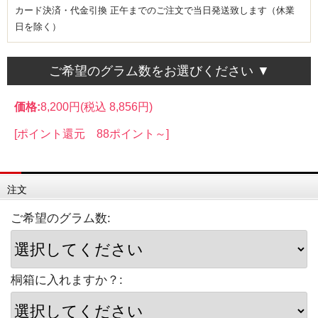
カード決済・代金引換 正午までのご注文で当日発送致します（休業
日を除く）
ご希望のグラム数をお選びください ▼
価格:
8,200円
(税込 8,856円)
[ポイント還元 88ポイント～]
注文
ご希望のグラム数:
桐箱に入れますか？: