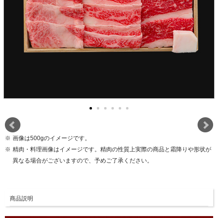
画像は500gのイメージです。
精肉・料理画像はイメージです。精肉の性質上実際の商品と霜降りや形状が
異なる場合がございますので、予めご了承ください。
商品説明