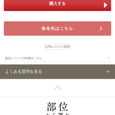
命名札はこちら
返品についての詳細はこちら
よくある質問を見る