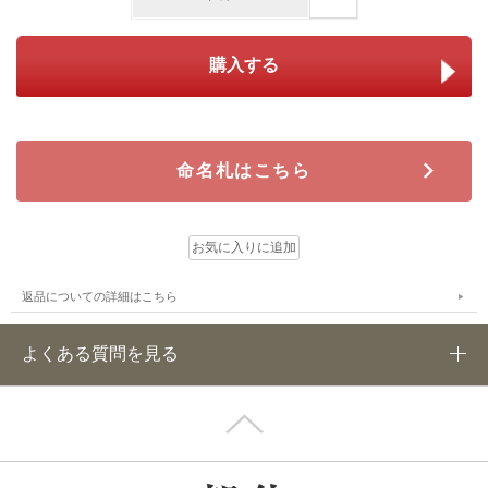
命名札はこちら
返品についての詳細はこちら
よくある質問を見る