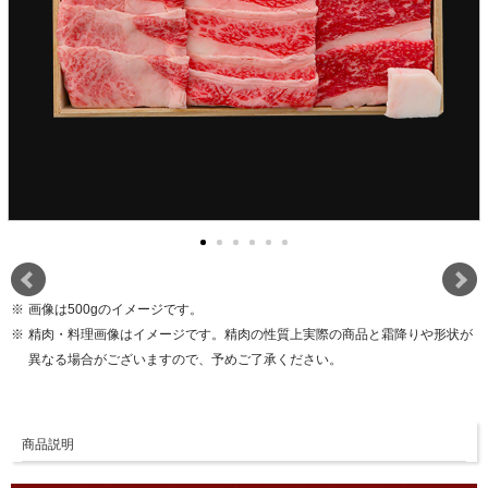
画像は500gのイメージです。
精肉・料理画像はイメージです。精肉の性質上実際の商品と霜降りや形状が
異なる場合がございますので、予めご了承ください。
商品説明