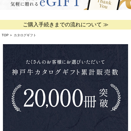
ご購入手続きまでの流れについて ≫
TOP
>
カタログギフト