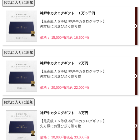
神戸牛カタログギフト １万５千円
【最高級Ａ５等級 神戸牛カタログギフト】
先方様にお選び頂く贈り物
価格： 15,000円(税込 16,500円)
神戸牛カタログギフト ２万円
【最高級Ａ５等級 神戸牛カタログギフト】
先方様にお選び頂く贈り物
価格： 20,000円(税込 22,000円)
神戸牛カタログギフト ３万円
【最高級Ａ５等級 神戸牛カタログギフト】
先方様にお選び頂く贈り物
価格： 30,000円(税込 33,000円)