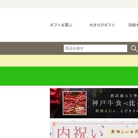
ギフトを選ぶ
カタログギフト
目録