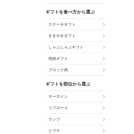
ギフトを食べ方から選ぶ
ステーキギフト
すきやきギフト
しゃぶしゃぶギフト
焼肉ギフト
ブロック肉
ギフトを部位から選ぶ
サーロイン
リブロース
ランプ
ヒウチ