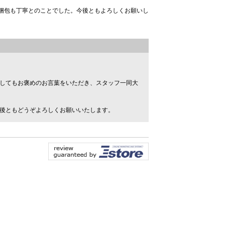
梱包も丁寧とのことでした。今後ともよろしくお願いし
してもお褒めのお言葉をいただき、スタッフ一同大
後ともどうぞよろしくお願いいたします。