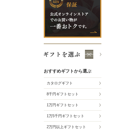
おすすめギフトから選ぶ
カタログギフト
8千円ギフトセット
1万円ギフトセット
1万5千円ギフトセット
2万円以上ギフトセット