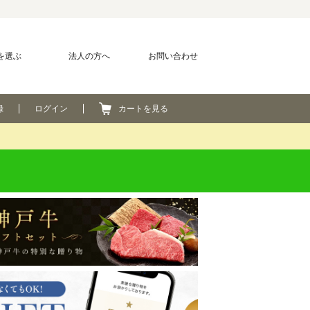
を選ぶ
法人の方へ
お問い合わせ
録
ログイン
カートを見る