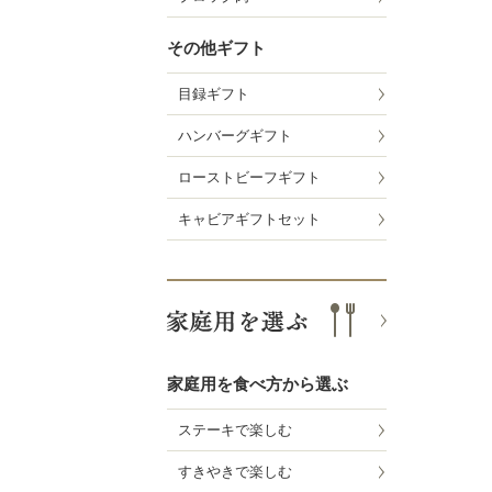
その他ギフト
目録ギフト
ハンバーグギフト
ローストビーフギフト
キャビアギフトセット
家庭用を食べ方から選ぶ
ステーキで楽しむ
すきやきで楽しむ