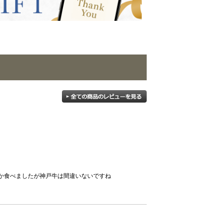
か食べましたが神戸牛は間違いないですね