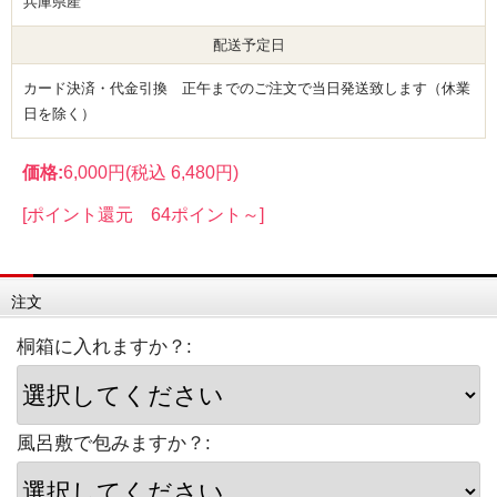
兵庫県産
配送予定日
カード決済・代金引換 正午までのご注文で当日発送致します（休業
日を除く）
価格:
6,000円
(税込 6,480円)
[ポイント還元 64ポイント～]
注文
桐箱に入れますか？:
風呂敷で包みますか？: