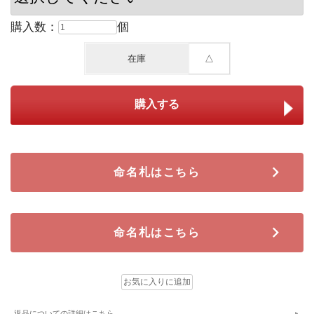
購入数：
個
在庫
△
命名札はこちら
命名札はこちら
返品についての詳細はこちら