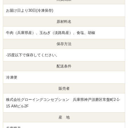
お届け日より30日(冷凍保存)
原材料名
牛肉（兵庫県産）、玉ねぎ（淡路島産）、食塩、胡椒
保存方法
-15度以下で保存してください。
配送条件
冷凍便
販売者
株式会社グローイングコンセプション 兵庫県神戸須磨区常盤町2-1-
15 AMビル2F
産 地